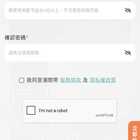
確認密碼
*
我同意潮間帶
服務條款
及
隱私權政策
立即投資