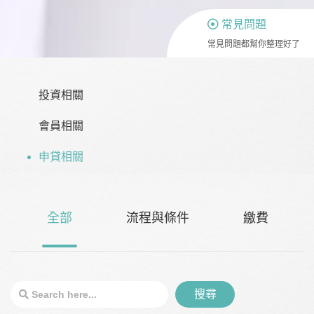
常見問題
常見問題都幫你整理好了
投資相關
會員相關
申貸相關
全部
流程與條件
繳費
搜尋