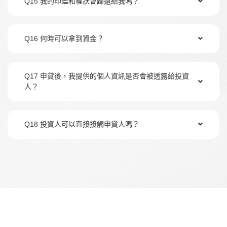
Q15 我的印鑑和權狀會歸還給我嗎？
Q16 何時可以拿到資金？
Q17 申貸後，我提供的個人資訊是否會被透露給投資
人？
Q18 投資人可以直接接觸申貸人嗎？