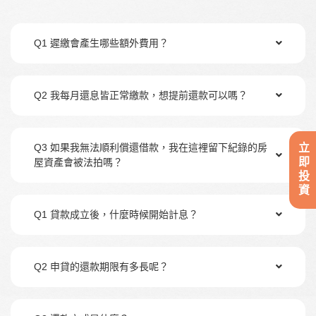
Q1 遲繳會產生哪些額外費用？
Q2 我每月還息皆正常繳款，想提前還款可以嗎？
立即投資
Q3 如果我無法順利償還借款，我在這裡留下紀錄的房
屋資產會被法拍嗎？
Q1 貸款成立後，什麼時候開始計息？
Q2 申貸的還款期限有多長呢？