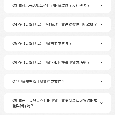
Q3 我可以先大概知道自己的貸款額度和利率嗎？
Q4 在【貝殼貝克】申請貸款，會進聯徵信用紀錄嗎？
Q5 在【貝殼貝克】申貸需要本票嗎？
Q6 在【貝殼貝克】申貸，如何提高申貸成功率？
Q7 申貸需準備什麼資料或文件？
Q8 我在【貝殼貝克】的申貸，會受到法律與契約的規
範與保障嗎？