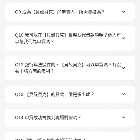
Q9 成為【貝殼貝克】的申貸人，所需資格為？
Q10 我可以在【貝殼貝克】幫親友代借款項嗎？他人可
以幫我代為申貸嗎？
Q12 銀行無法過件的，【貝殼貝克】可以申貸嗎？有沒
有申請方面的限制？
Q13 【貝殼貝克】的貸款上限是多少呢？
Q14 申貸成功需要到現場對保嗎？