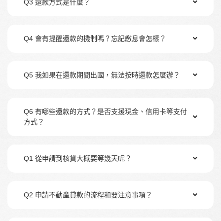
Q3 還款方式是什麼？
Q4 會有提醒還款的機制嗎？忘記繳息會怎樣？
Q5 我如果在還款期間出國，無法按時還款怎麼辦？
Q6 有哪些還款的方式？是否支援現金、信用卡等支付
方式？
Q1 從申請到核貸大概要等幾天呢？
Q2 申請不動產貸款的流程和要注意事項？