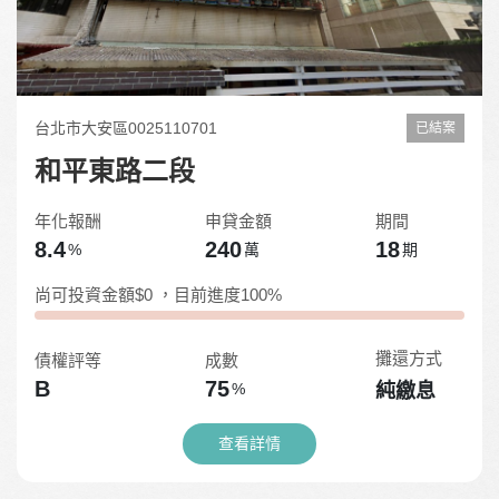
台北市大安區0025110701
已結案
和平東路二段
年化報酬
申貸金額
期間
8.4
240
18
%
萬
期
尚可投資金額$0 ，目前進度100%
攤還方式
債權評等
成數
B
75
%
純繳息
查看詳情