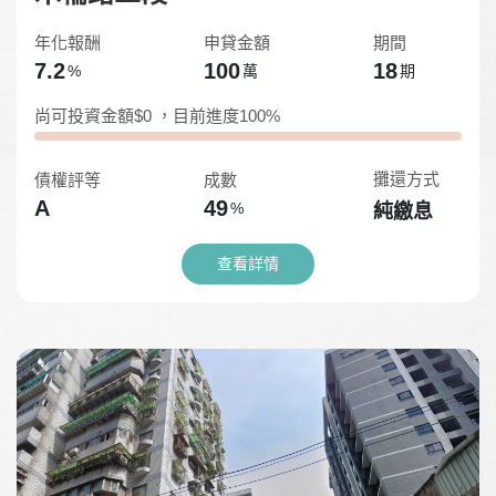
年化報酬
申貸金額
期間
7.2
100
18
%
萬
期
尚可投資金額$0 ，目前進度100%
攤還方式
債權評等
成數
A
49
%
純繳息
查看詳情