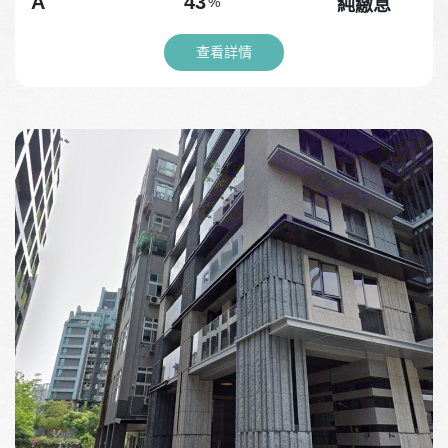
A
43
%
純繳息
查看詳情