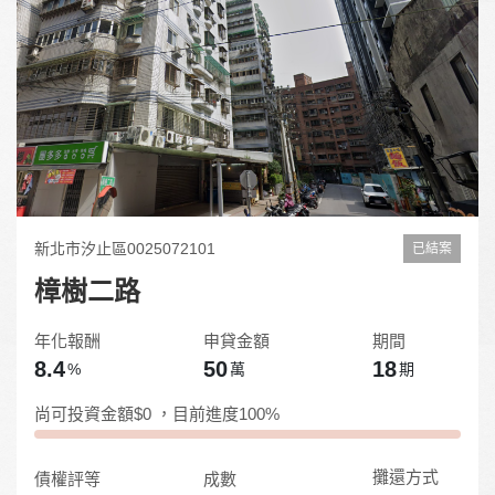
新北市汐止區0025072101
已結案
樟樹二路
年化報酬
申貸金額
期間
8.4
50
18
%
萬
期
尚可投資金額$0 ，目前進度100%
攤還方式
債權評等
成數