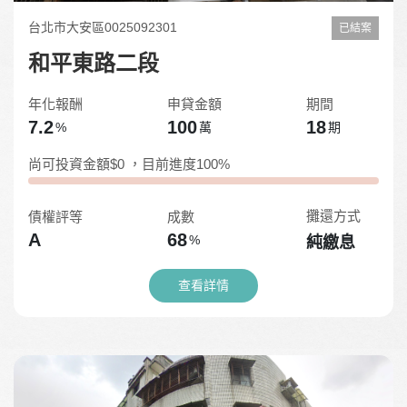
台北市大安區0025092301
已結案
和平東路二段
年化報酬
申貸金額
期間
7.2
100
18
%
萬
期
尚可投資金額$0 ，目前進度100%
攤還方式
債權評等
成數
A
68
%
純繳息
查看詳情