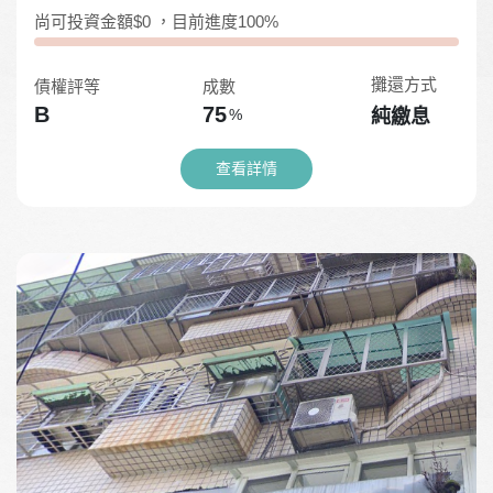
尚可投資金額$0 ，目前進度100%
攤還方式
債權評等
成數
B
75
%
純繳息
查看詳情