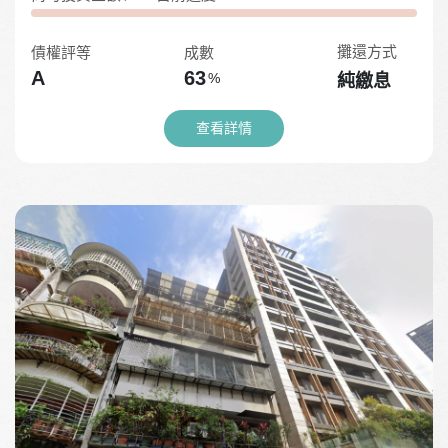
攤還方式
債權評等
成數
A
63
%
純繳息
查看詳情