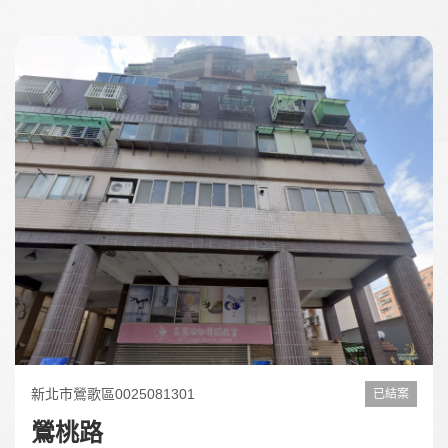
新北市鶯歌區0025081301
已結案
鶯桃路