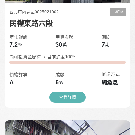
台北市內湖區0025021002
已結案
民權東路六段
年化報酬
申貸金額
期間
7.2
30
7
%
萬
期
尚可投資金額$0 ，目前進度100%
攤還方式
債權評等
成數
A
5
%
純繳息
查看詳情