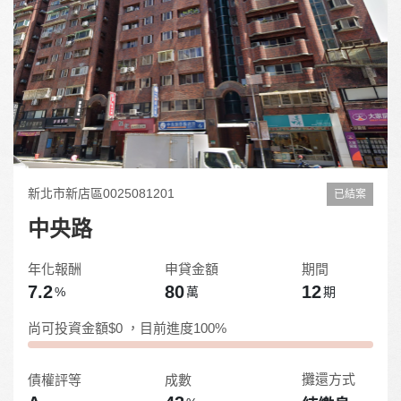
新北市新店區0025081201
已結案
中央路
年化報酬
申貸金額
期間
7.2
80
12
%
萬
期
尚可投資金額$0 ，目前進度100%
攤還方式
債權評等
成數