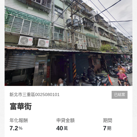
新北市三重區0025080101
已結案
富華街
年化報酬
申貸金額
期間
7.2
40
7
%
萬
期