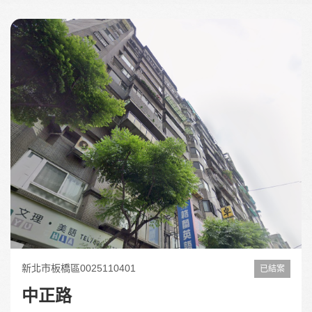
新北市板橋區0025110401
已結案
中正路