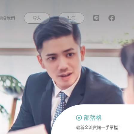
登入
註冊
聯絡我們
部落格
最新金流資訊一手掌握！