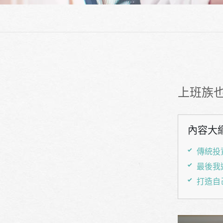
上班族
內容大
傳統投
最後我
打造自