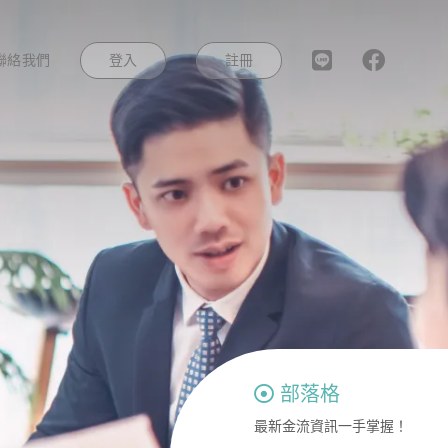
登入
註冊
聯絡我們
部落格
最新金流資訊一手掌握！