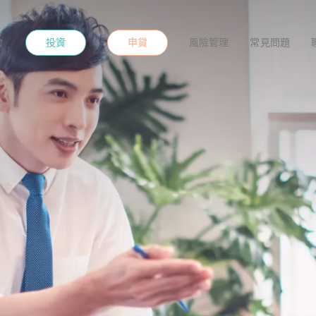
投資
申貸
會
風險管理
常見問題