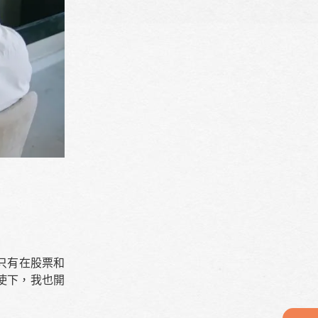
只有在股票和
使下，我也開