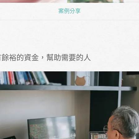
案例分享
有餘裕的資金，幫助需要的人