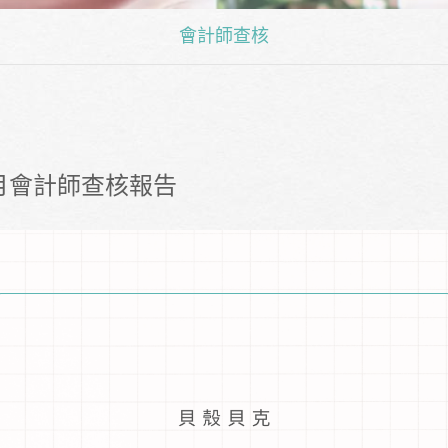
會計師查核
2月會計師查核報告