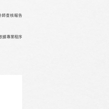
計師查核報告
依據專業程序