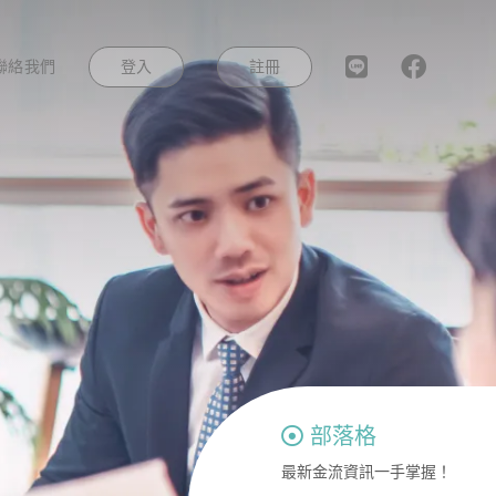
登入
註冊
聯絡我們
部落格
最新金流資訊一手掌握！