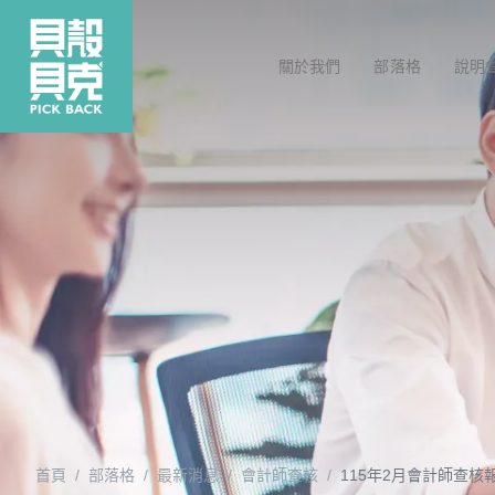
關於我們
部落格
說明
首頁
部落格
最新消息
會計師查核
115年2月會計師查核