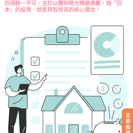
四項缺一不可，主打以獨到眼光精選債權，做「回
本」的投資，就是貝殼貝克的核心理念。
立即投資