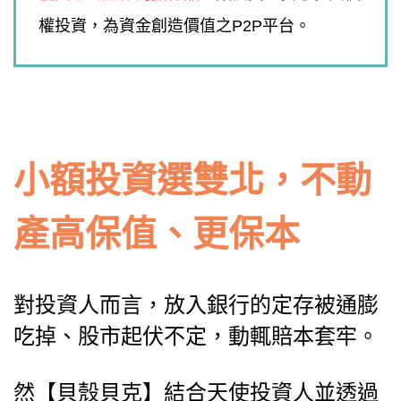
權投資，為資金創造價值之P2P平台。
小額投資選雙北，不動
產高保值、更保本
對投資人而言，放入銀行的定存被通膨
吃掉、股市起伏不定，動輒賠本套牢。
然【貝殼貝克】結合天使投資人並透過