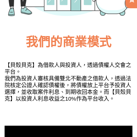
我們的商業模式
【貝殼貝克】為借款人與投資人，透過債權人交會之
平台。
我們為投資人審核具備雙北不動產之借款人，透過法
院核定公證人確認債權後，將債權放上平台予投資人
選擇，並收取案件利息、到期收回本金。而【貝殼貝
克】以投資人利息收益之10%作為平台收入。