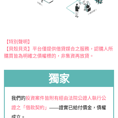
【特別聲明】
【貝殼貝克】平台僅提供借貸媒合之服務，認購人所
購買皆為明確之債權標的，非集資再放貸。
獨家
我們的
投資案件皆附有經由法院公證人執行公
證之「借款契約」
——證實已給付價金，債權
成立。