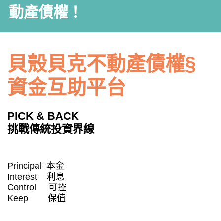
動產債權！
貝殼貝克不動產債權§
資金互助平台
PICK & BACK
挑戰傳統投資界線
Principal 本金
Interest 利息
Control 可控
Keep 保值