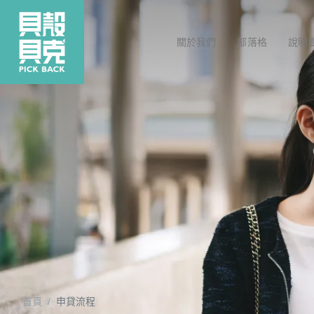
關於我們
部落格
說明
首頁
申貸流程