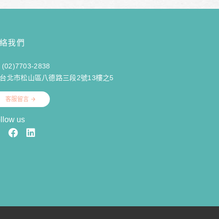
絡我們
(02)7703-2838
台北市松山區八德路三段2號13樓之5
客服留言
llow us