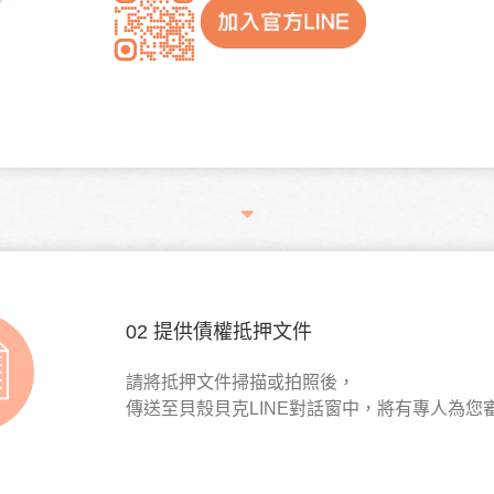
02 提供債權抵押文件
請將抵押文件掃描或拍照後，
傳送至貝殼貝克LINE對話窗中，將有專人為您