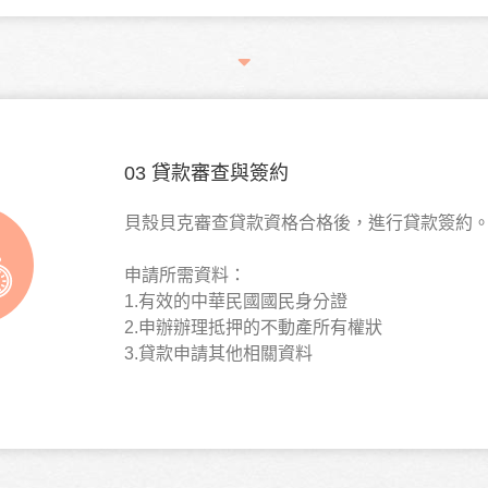
03 貸款審查與簽約
貝殼貝克審查貸款資格合格後，進行貸款簽約
申請所需資料：
1.有效的中華民國國民身分證
2.申辦辦理抵押的不動產所有權狀
3.貸款申請其他相關資料