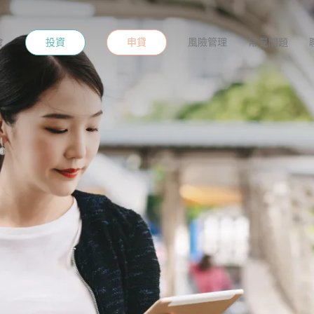
投資
申貸
會
風險管理
常見問題