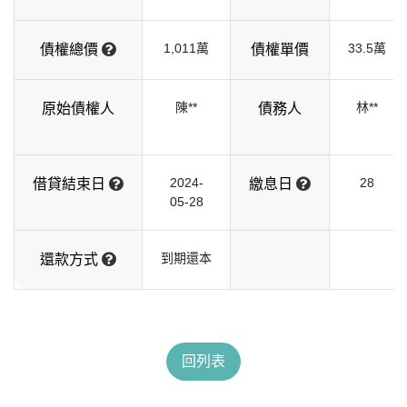
1,011萬
33.5萬
債權總價
債權單價
陳**
林**
原始債權人
債務人
2024-
28
借貸結束日
繳息日
05-28
到期還本
還款方式
回列表