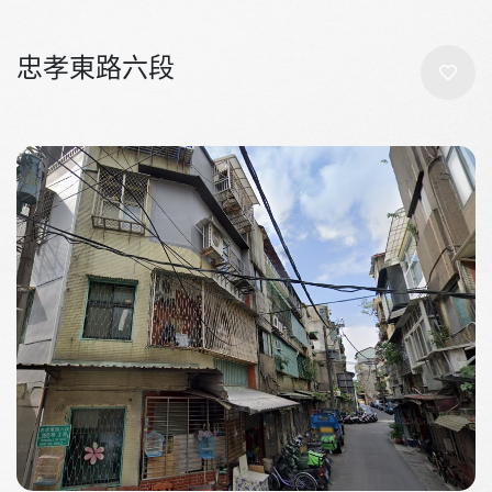
忠孝東路六段