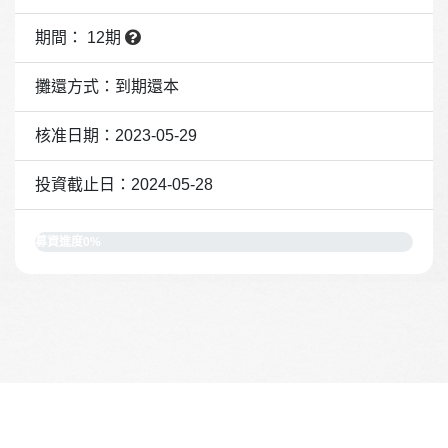
期間： 12期
攤還方式：到期還本
核准日期：2023-05-29
投資截止日：2024-05-28
募資進度0%