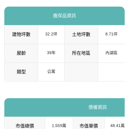
擔保品資訊
32.2坪
8.71坪
建物坪數
土地坪數
39年
內湖區
屋齡
所在地區
公寓
類型
債權資訊
1,559萬
48.41萬
市值總價
市值單價