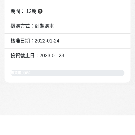
期間： 12期
攤還方式：到期還本
核准日期：2022-01-24
投資截止日：2023-01-23
募資進度0%