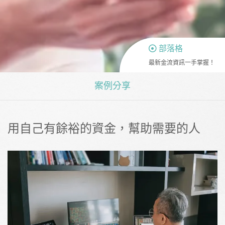
部落格
最新金流資訊一手掌握！
案例分享
用自己有餘裕的資金，幫助需要的人