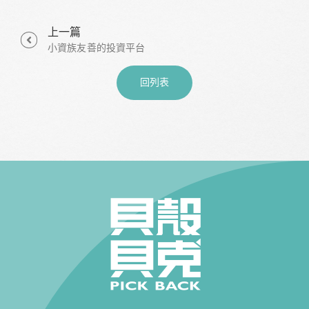
上一篇
小資族友善的投資平台
回列表