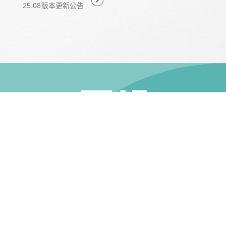
25.08版本更新公告
關於我們
我要投資
關於我們
投資流程