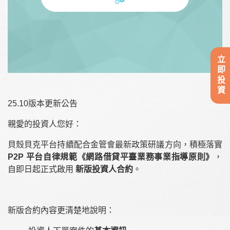
立即投資
25.10版本更新公告
親愛的投資人您好：
貝殼貝克平台持續配合金管會最新政策研議方向，積極落實
P2P 平台自律規範《網路借貸平臺業務事業指導原則》
，
自即日起正式啟用
新版投資人合約
。
新版合約內容更清楚地說明：