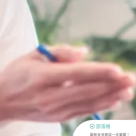
部落格
最新金流資訊一手掌握！