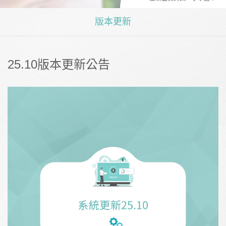
版本更新
25.10版本更新公告