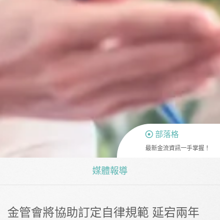
部落格
最新金流資訊一手掌握！
媒體報導
金管會將協助訂定自律規範 延宕兩年