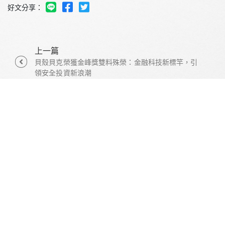
好文分享：
上一篇
貝殼貝克榮獲金峰獎雙料殊榮：金融科技新標竿，引
領安全投資新浪潮
回列表
下一篇
穩定收益投資新選擇！貝殼貝克打造小資族P2P投資
亮相Meet Taipei