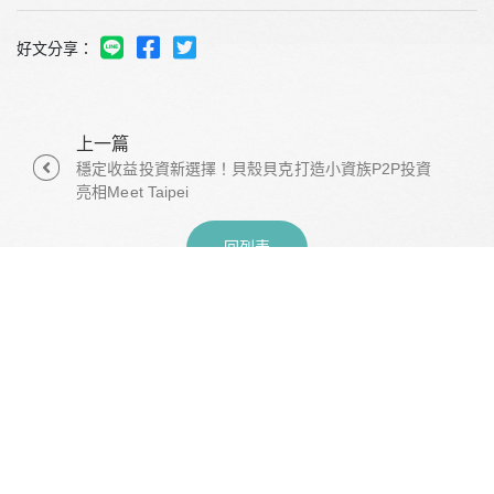
好文分享：
上一篇
穩定收益投資新選擇！貝殼貝克打造小資族P2P投資
亮相Meet Taipei
回列表