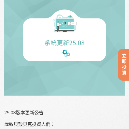
立即投資
25.08版本更新公告
謹致貝殼貝克投資人們：