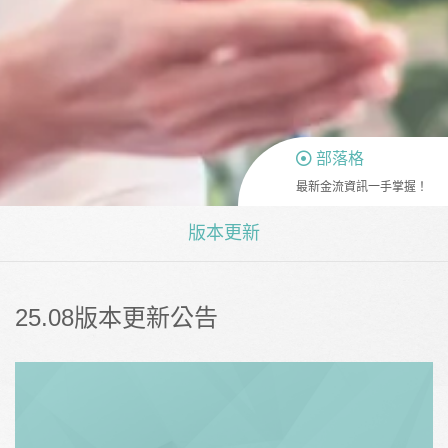
部落格
最新金流資訊一手掌握！
版本更新
25.08版本更新公告