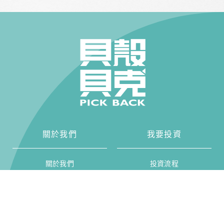
關於我們
我要投資
關於我們
投資流程
部落格
投資人保障
服務條款
立即投資
免責聲明