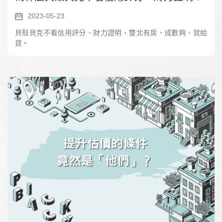
2023-05-23
貝殼貝克不看信用評分、財力證明，雙北有房、成數夠，就給
貸。