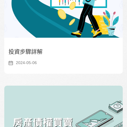
投資步驟詳解
2024-05-06