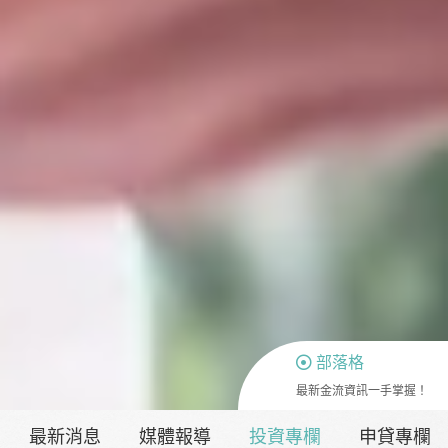
部落格
最新金流資訊一手掌握！
最新消息
媒體報導
投資專欄
申貸專欄