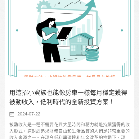
用這招小資族也能像房東一樣每月穩定獲得
被動收入，低利時代的全新投資方案！
2024-07-22
被動收入是一種不需要花費大量時間和精力就能持續獲得的收
入形式，這對於追求財務自由和生活品質的人們是非常重要的
收入來源之一。在現今低利率環境和年金改革的推動下，現金