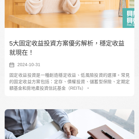
5大固定收益投資方案優劣解析，穩定收益
就現在！
2024-10-31
固定收益投資是一種創造穩定收益、低風險投資的選擇。常見
的固定收益方案包括：定存、債權投資、儲蓄型保險、定期定
額基金和房地產投資信託基金（REITs）。