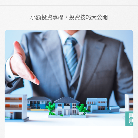
小額投資專欄，投資技巧大公開