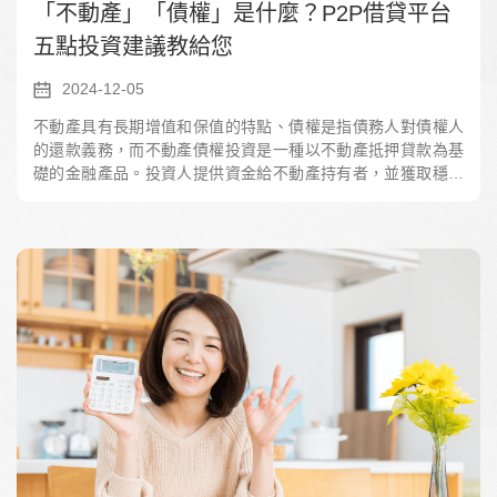
「不動產」「債權」是什麼？P2P借貸平台
五點投資建議教給您
2024-12-05
不動產具有長期增值和保值的特點、債權是指債務人對債權人
的還款義務，而不動產債權投資是一種以不動產抵押貸款為基
礎的金融產品。投資人提供資金給不動產持有者，並獲取穩定
的利息回報。這種投資方式相對穩定，適合追求穩定收益的投
資者。