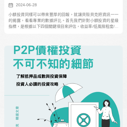
2024-06-28
小額投資同樣可以帶來豐厚的回報，就讓貝殼貝克把資訊一一
的揭露，看看專業的數據評比。首先我們針對小額投資的星級
指標，是根據以下四個關鍵項目來評估，收益率/低風險程度/流
動性/投資期限。通過這四個項目的評估，貝殼貝克進行了整體
上的評比，希望能幫助大家在小額投資中找到最適合自己的投
資方案。