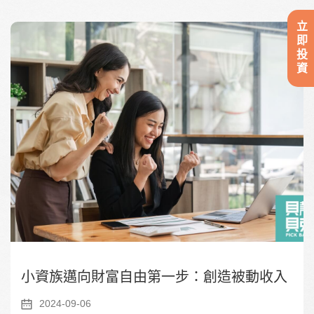
立即投資
小資族邁向財富自由第一步：創造被動收入
2024-09-06