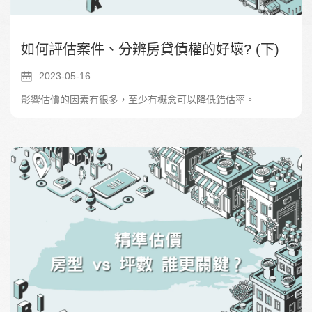
如何評估案件、分辨房貸債權的好壞? (下)
2023-05-16
影響估價的因素有很多，至少有概念可以降低錯估率。