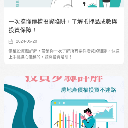
一次搞懂債權投資陷阱，了解抵押品成數與
投資保障！
2024-05-28
債權投資超詳解，帶領你一次了解所有案件潛藏的細節，快速
上手挑選心儀標的，避開投資陷阱！