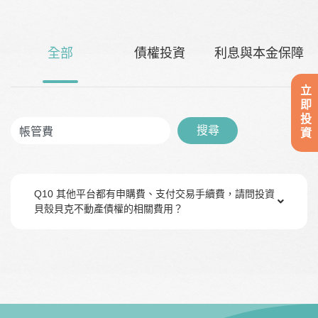
全部
債權投資
利息與本金保障
立即投資
搜尋
Q10 其他平台都有申購費、支付交易手續費，請問投資
貝殼貝克不動產債權的相關費用？