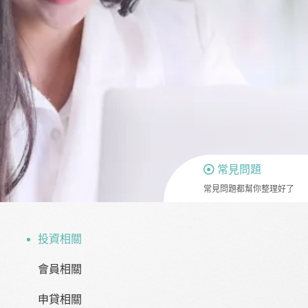
常見問題
常見問題都幫你整理好了
投資相關
會員相關
申貸相關