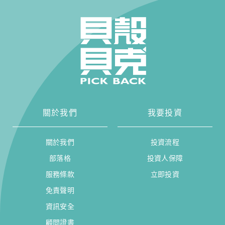
關於我們
我要投資
關於我們
投資流程
部落格
投資人保障
服務條款
立即投資
免責聲明
資訊安全
顧問證書